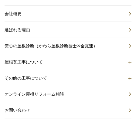
会社概要
選ばれる理由
安心の屋根診断（かわら屋根診断技士✕全瓦連）
屋根瓦工事について
その他の工事について
オンライン屋根リフォーム相談
お問い合わせ