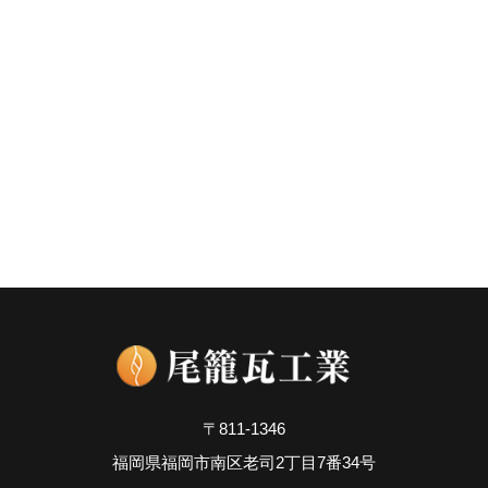
〒811-1346
福岡県福岡市南区老司2丁目7番34号