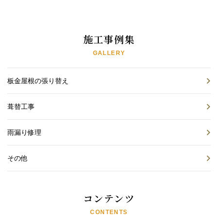
施工事例集
GALLERY
板金屋根の張り替え
葺替工事
雨漏り修理
その他
コンテンツ
CONTENTS