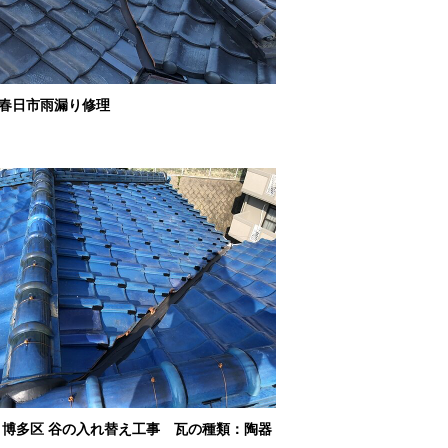
春日市雨漏り修理
 博多区 谷の入れ替え工事 瓦の種類：陶器