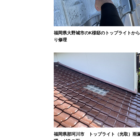
福岡県大野城市のK様邸のトップライトか
り修理
福岡県那珂川市 トップライト（光取）雨