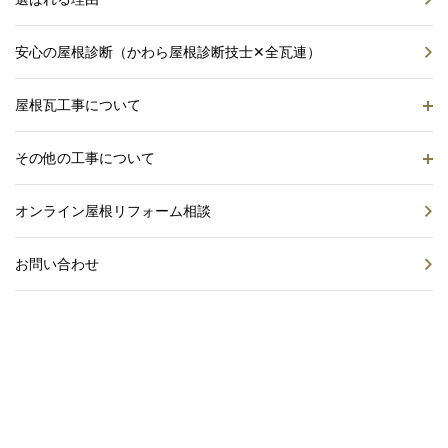
安心の屋根診断（かわら屋根診断技士✕全瓦連）
屋根瓦工事について
その他の工事について
オンライン屋根リフォーム相談
お問い合わせ