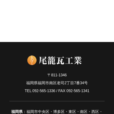
〒811-1346
福岡県福岡市南区老司2丁目7番34号
TEL 092-565-1336 / FAX 092-565-1341
福岡県
：福岡市中央区・博多区・東区・南区・西区・