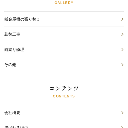
GALLERY
板金屋根の張り替え
葺替工事
雨漏り修理
その他
コンテンツ
CONTENTS
会社概要
選ばれる理由